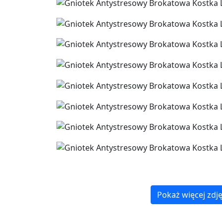
Pokaż więcej zdj