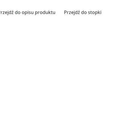
Przejdź do opisu produktu
Przejdź do stopki