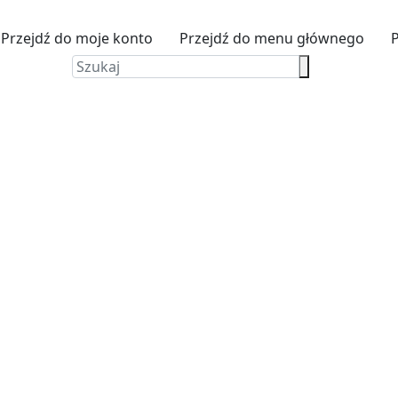
Przejdź do moje konto
Przejdź do menu głównego