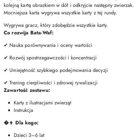
kolejną kartę obrazkiem w dół i odkryjcie następny zwierzak.
Mocniejsza karta wygrywa wszystkie karty z tej rundy.
Wygrywa gracz, który zdobędzie wszystkie karty.
Co rozwija Bata-Waf:
✔ Nauka porównywania i oceny wartości
✔ Rozwój spostrzegawczości i koncentracji
✔ Umiejętność szybkiego podejmowania decyzji
✔ Trening cierpliwości i zdrowej rywalizacji
Zawartość zestawu:
Karty z ilustracjami zwierząt
Instrukcja
�👦 Dla kogo:
Dzieci 3–6 lat