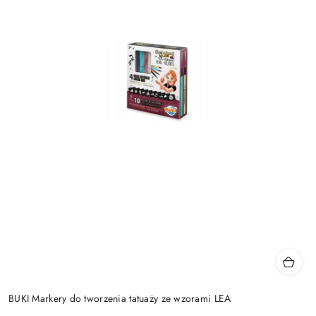
BUKI Markery do tworzenia tatuaży ze wzorami LEA