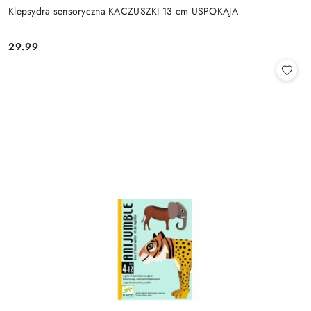
Klepsydra sensoryczna KACZUSZKI 13 cm USPOKAJA
29.99
Cena: