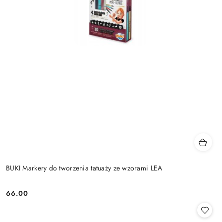
BUKI Markery do tworzenia tatuaży ze wzorami LEA
66.00
Cena: