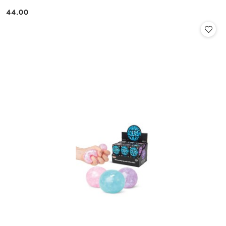
44.00
Cena: