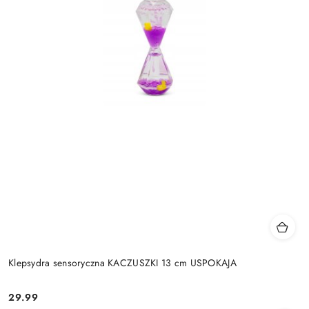
Klepsydra sensoryczna KACZUSZKI 13 cm USPOKAJA
29.99
Cena: