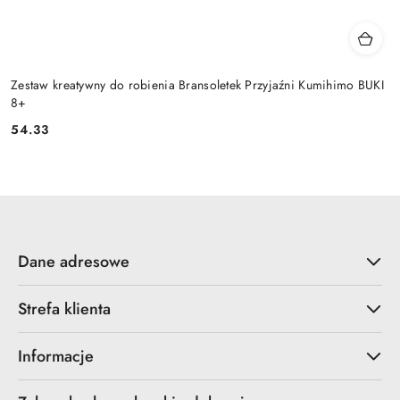
Zestaw kreatywny do robienia Bransoletek Przyjaźni Kumihimo BUKI
8+
54.33
Cena:
Dane adresowe
Strefa klienta
Informacje