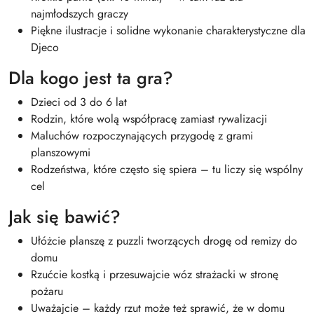
najmłodszych graczy
Piękne ilustracje i solidne wykonanie charakterystyczne dla
Djeco
Dla kogo jest ta gra?
Dzieci od 3 do 6 lat
Rodzin, które wolą współpracę zamiast rywalizacji
Maluchów rozpoczynających przygodę z grami
planszowymi
Rodzeństwa, które często się spiera – tu liczy się wspólny
cel
Jak się bawić?
Ułóżcie planszę z puzzli tworzących drogę od remizy do
domu
Rzućcie kostką i przesuwajcie wóz strażacki w stronę
pożaru
Uważajcie – każdy rzut może też sprawić, że w domu