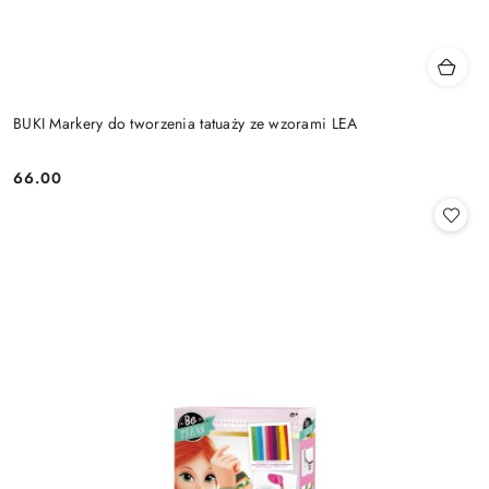
BUKI Markery do tworzenia tatuaży ze wzorami LEA
66.00
Cena: