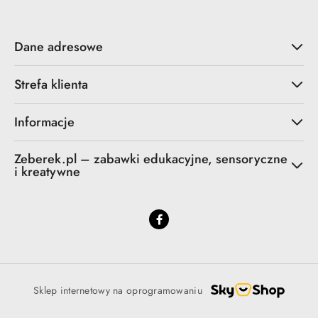
Dane adresowe
Strefa klienta
Informacje
Zeberek.pl – zabawki edukacyjne, sensoryczne
i kreatywne
Sklep internetowy na oprogramowaniu