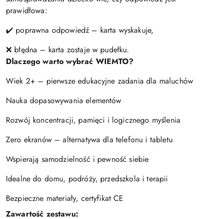
prawidłowa:
✔️ poprawna odpowiedź – karta wyskakuje,
❌ błędna – karta zostaje w pudełku.
Dlaczego warto wybrać WIEMTO?
Wiek 2+ – pierwsze edukacyjne zadania dla maluchów
Nauka dopasowywania elementów
Rozwój koncentracji, pamięci i logicznego myślenia
Zero ekranów – alternatywa dla telefonu i tabletu
Wspierają samodzielność i pewność siebie
Idealne do domu, podróży, przedszkola i terapii
Bezpieczne materiały, certyfikat CE
Zawartość zestawu: