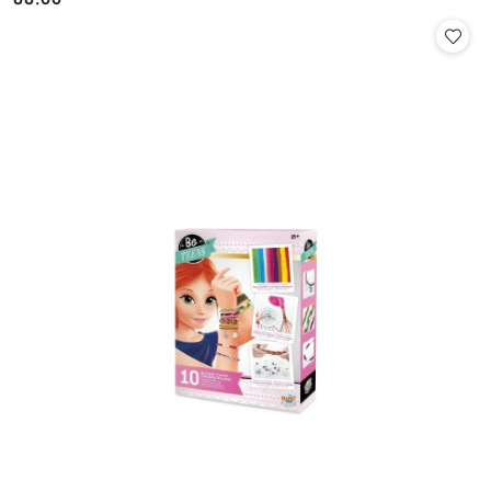
Cena: