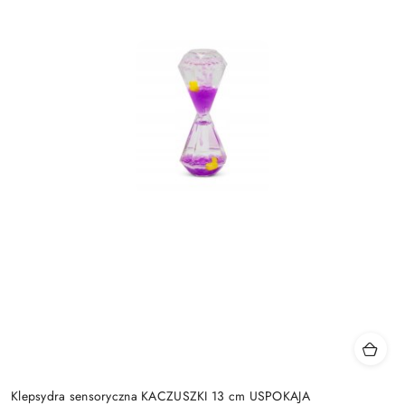
Klepsydra sensoryczna KACZUSZKI 13 cm USPOKAJA