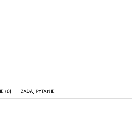
E (0)
ZADAJ PYTANIE