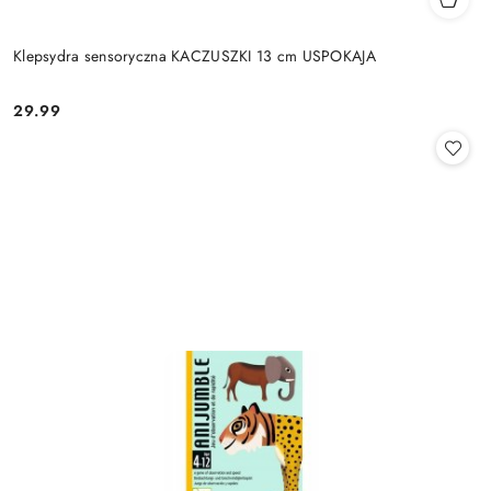
Klepsydra sensoryczna KACZUSZKI 13 cm USPOKAJA
29.99
Cena: