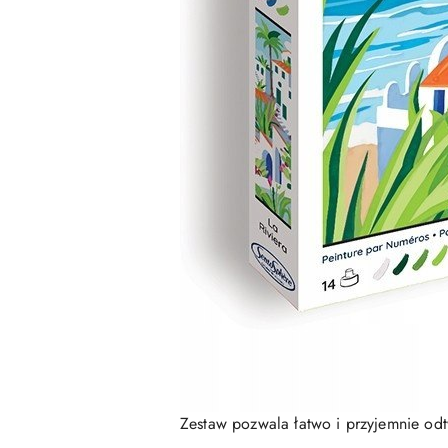
Zestaw pozwala łatwo i przyjemnie odt