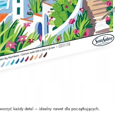
worzyć każdy detal – idealny nawet dla początkujących.