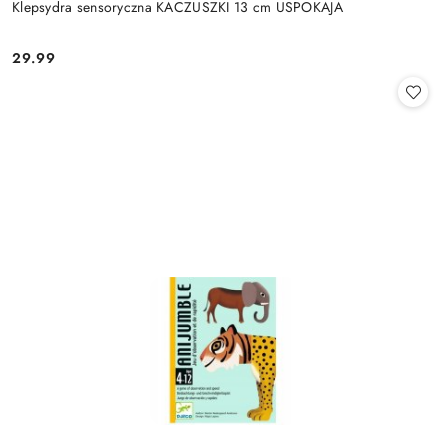
Klepsydra sensoryczna KACZUSZKI 13 cm USPOKAJA
29.99
Cena: