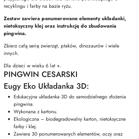
recyklingu i farby na bazie ryżu.
Zestaw zawiera ponumerowane elementy układanki,
nietoksyczny klej oraz instrukcję do zbudowania
pingwina.
Zbierz całą serię zwierząt, ptaków, dinozaurów i wiele
innych.
Dla dzieci w wieku 6 lat +.
PINGWIN CESARSKI
Eugy Eko Układanka 3D:
Edukacyjna układanka 3D do samodzielnego złożenia
pingwina.
Wykonana z kartonu.
Ekologiczna – biodegradowalny karton, nietoksyczne
farby i klej.
Zawiera 30 ponumerowanych elementów, oczy oraz