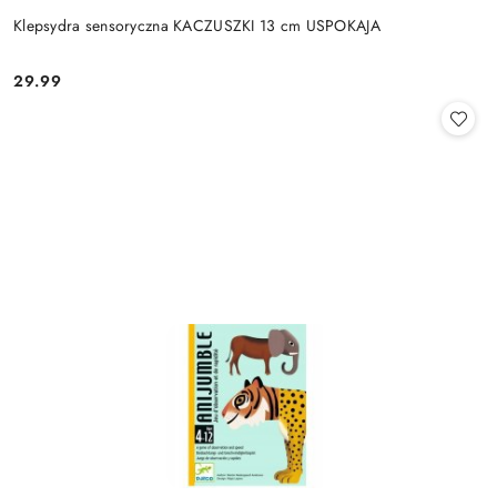
Klepsydra sensoryczna KACZUSZKI 13 cm USPOKAJA
29.99
Cena: