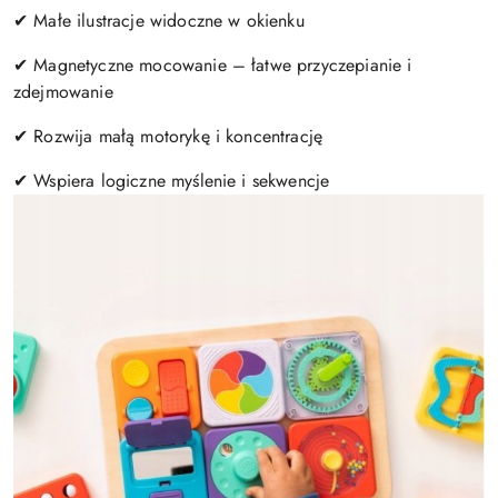
✔ Małe ilustracje widoczne w okienku
✔ Magnetyczne mocowanie – łatwe przyczepianie i
zdejmowanie
✔ Rozwija małą motorykę i koncentrację
✔ Wspiera logiczne myślenie i sekwencje