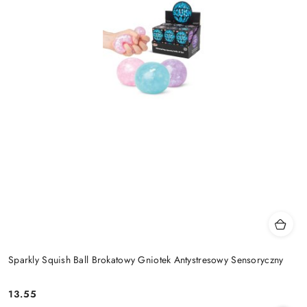
Sparkly Squish Ball Brokatowy Gniotek Antystresowy Sensoryczny
13.55
Cena: