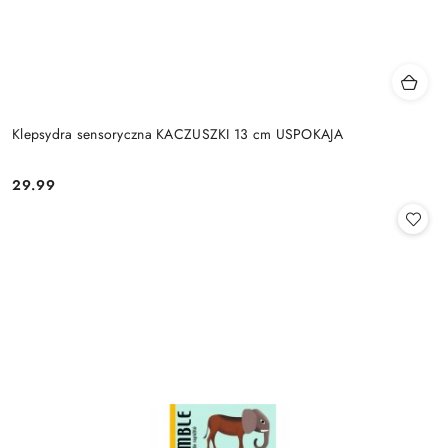
Klepsydra sensoryczna KACZUSZKI 13 cm USPOKAJA
29.99
Cena: