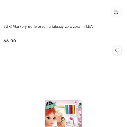
BUKI Markery do tworzenia tatuaży ze wzorami LEA
66.00
Cena: