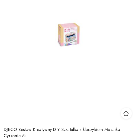
DJECO Zestaw Kreatywny DIY Szkatułka z kluczykiem Mozaika i
Cyrkonie 5+