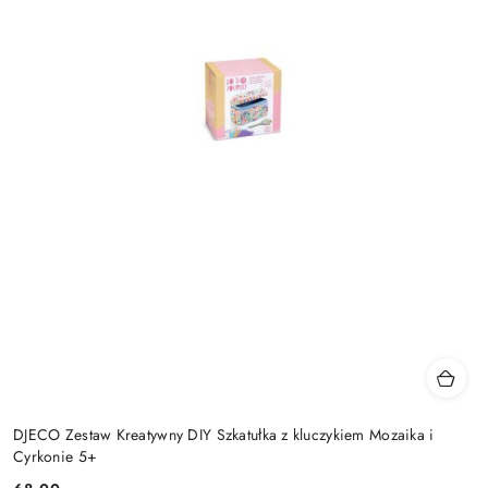
DJECO Zestaw Kreatywny DIY Szkatułka z kluczykiem Mozaika i
Cyrkonie 5+