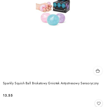
Sparkly Squish Ball Brokatowy Gniotek Antystresowy Sensoryczny
13.55
Cena: