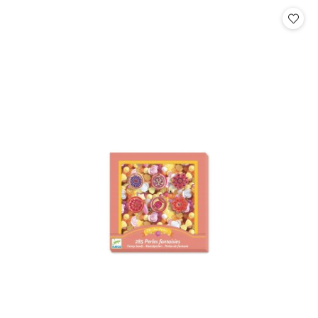
Cena: