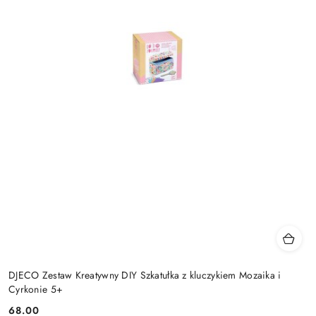
DJECO Zestaw Kreatywny DIY Szkatułka z kluczykiem Mozaika i
Cyrkonie 5+
68.00