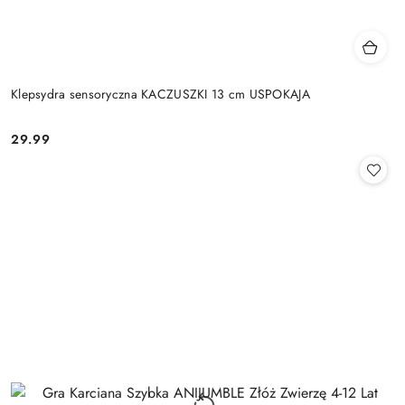
Klepsydra sensoryczna KACZUSZKI 13 cm USPOKAJA
29.99
Cena: