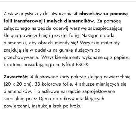
Zestaw artystyczny do utworzenia
4 obrazków za pomocą
folii transferowej i małych diamencików
. Za pomocą
załączonego narzędzia oderwij warstwę zabezpieczającą
klejącą powierzchnię i przyklej folię. Następnie dodaj
diamenciki, aby obrazki mieniły się! Wszystkie materiały
znajdują się w pudełku na gumkę służącym do
przechowywania. Wszystkie elementy wykonane są z papieru
i kartonu posiadającego certyfikat FSC®.
Zawartość:
4 ilustrowane karty pokryte klejącą nawierzchnią
(20 x 20 cm), 33 kolorowe folie, 4 arkusze mieniących się
diamencików, 1 plastikowe narzędzie zaprojektowane
specjalnie przez Djeco do odkrywania klejących
powierzchni, instrukcja krok po kroku