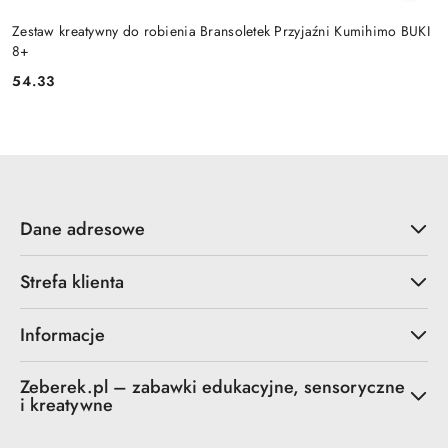
Zestaw kreatywny do robienia Bransoletek Przyjaźni Kumihimo BUKI
8+
54.33
Cena:
Dane adresowe
Strefa klienta
Informacje
Zeberek.pl – zabawki edukacyjne, sensoryczne
i kreatywne