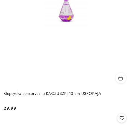
Klepsydra sensoryczna KACZUSZKI 13 cm USPOKAJA
29.99
Cena: