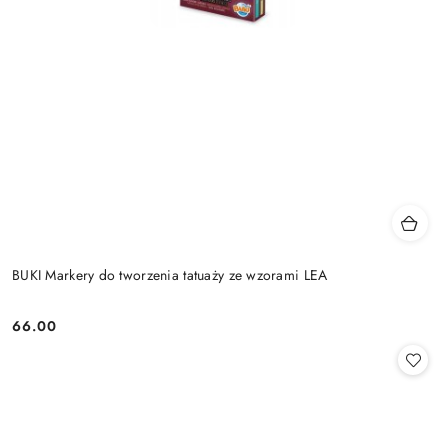
BUKI Markery do tworzenia tatuaży ze wzorami LEA
66.00
Cena: