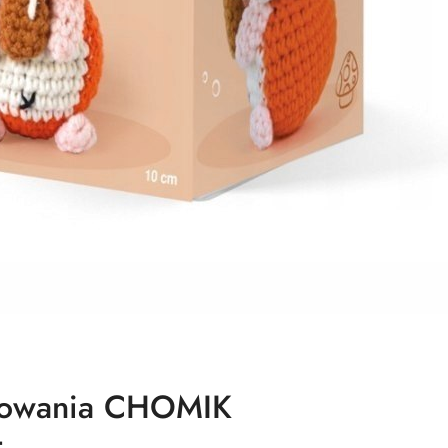
kowania CHOMIK