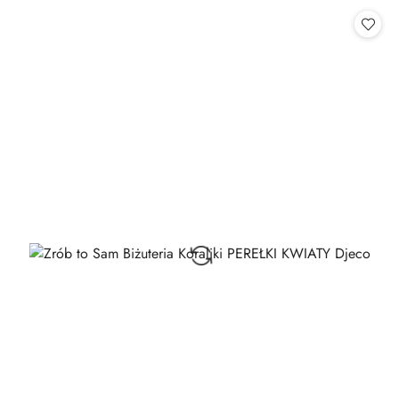
Cena: