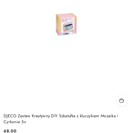
DJECO Zestaw Kreatywny DIY Szkatułka z kluczykiem Mozaika i
Cyrkonie 5+
68.00