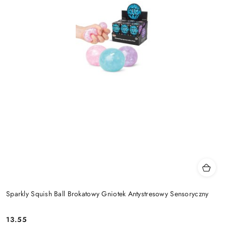
Sparkly Squish Ball Brokatowy Gniotek Antystresowy Sensoryczny
13.55
Cena: