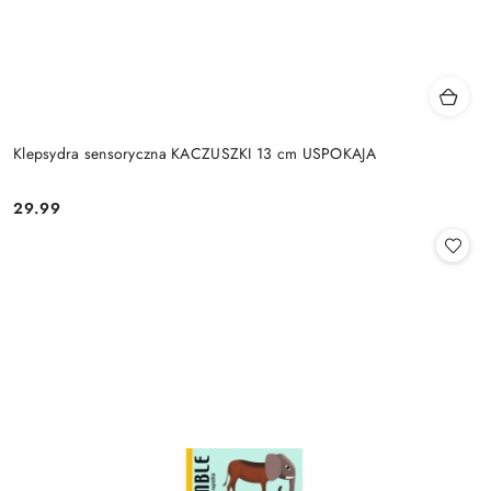
Klepsydra sensoryczna KACZUSZKI 13 cm USPOKAJA
29.99
Cena: