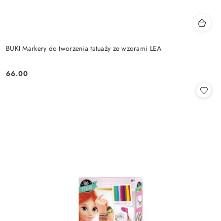
BUKI Markery do tworzenia tatuaży ze wzorami LEA
66.00
Cena: