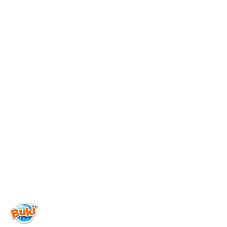
NAZWA
PRODUCENTA:
BUKI