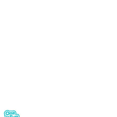
NAZWA
PRODUCENTA: